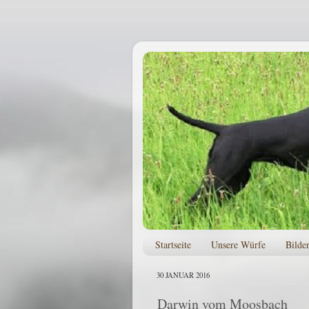
Startseite
Unsere Würfe
Bilde
30 JANUAR 2016
Darwin vom Moosbach