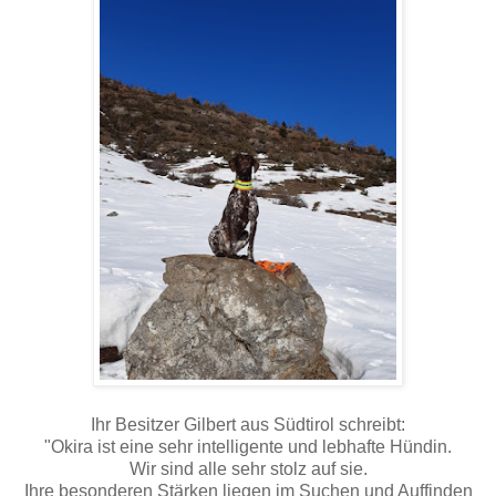
Ihr Besitzer Gilbert aus Südtirol schreibt:
"Okira ist eine sehr intelligente und lebhafte Hündin.
Wir sind alle sehr stolz auf sie.
Ihre besonderen Stärken liegen im Suchen und Auffinden