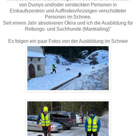
von Dumys und/oder versteckten Personen in
Einkaufszentren und Auffinden/Anzeigen verschütteter
Personen im Schnee.
Seit einem Jahr absolvieren Okira und ich die Ausbildung für
Rettungs- und Suchhunde (Mantrailing)"
Es folgen ein paar Fotos von der Ausbildung im Schnee