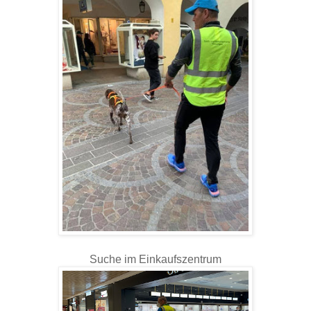
Suche im Einkaufszentrum