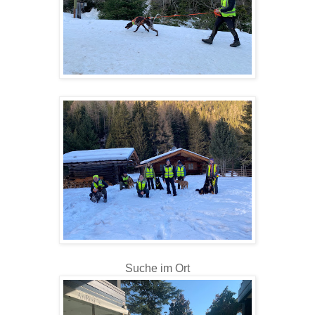
Suche im Ort