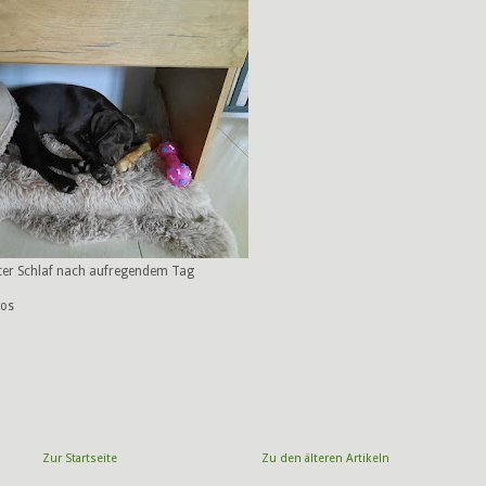
ter Schlaf nach aufregendem Tag
tos
Zur Startseite
Zu den älteren Artikeln