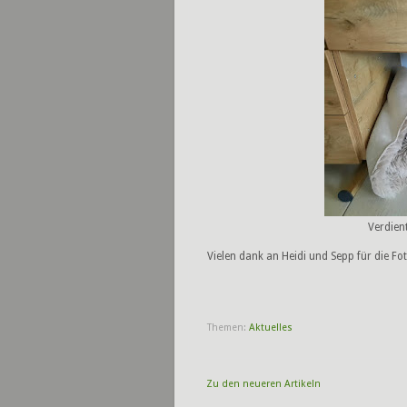
Verdien
Vielen dank an Heidi und Sepp für die Fo
Themen:
Aktuelles
Zu den neueren Artikeln