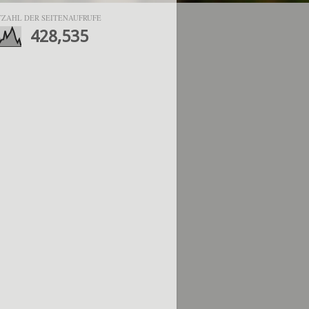
ZAHL DER SEITENAUFRUFE
428,535