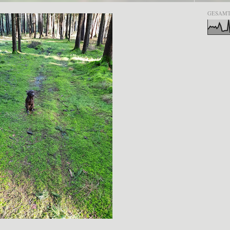
GESAMT