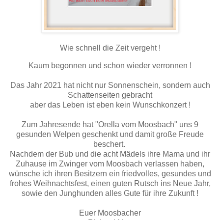
Wie schnell die Zeit vergeht !
Kaum begonnen und schon wieder verronnen !
Das Jahr 2021 hat nicht nur Sonnenschein, sondern auch
Schattenseiten gebracht
aber das Leben ist eben kein Wunschkonzert !
Zum Jahresende hat "Orella vom Moosbach" uns 9
gesunden Welpen geschenkt und damit große Freude
beschert.
Nachdem der Bub und die acht Mädels ihre Mama und ihr
Zuhause im Zwinger vom Moosbach verlassen haben,
wünsche ich ihren Besitzern ein friedvolles, gesundes und
frohes Weihnachtsfest, einen guten Rutsch ins Neue Jahr,
sowie den Junghunden alles Gute für ihre Zukunft !
Euer Moosbacher