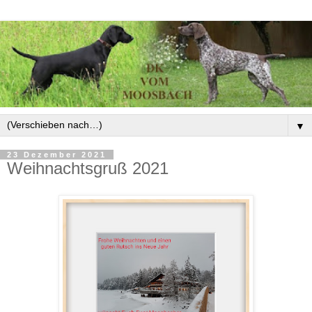
▼
23 Dezember 2021
Weihnachtsgruß 2021