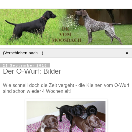
▼
21 September 2018
Der O-Wurf: Bilder
Wie schnell doch die Zeit vergeht - die Kleinen vom O-Wurf
sind schon wieder 4 Wochen alt!