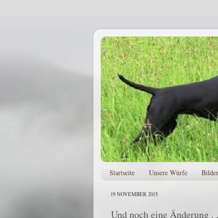
Startseite
Unsere Würfe
Bilde
19 NOVEMBER 2015
Und noch eine Änderung . .