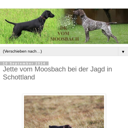
▼
10 September 2014
Jette vom Moosbach bei der Jagd in
Schottland