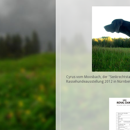
Cyrus vom Moosbach, der "Senkrechtstar
Rassehundeausstellung 2012 in Nürnber