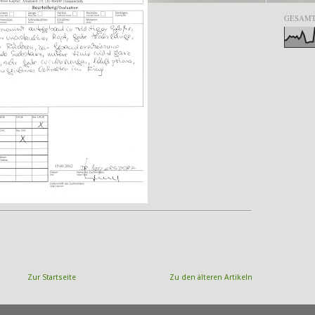
GESAMT
Zur Startseite
Zu den älteren Artikeln