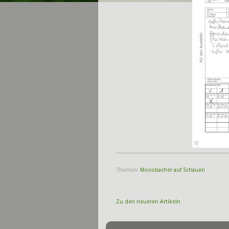
Themen:
Moosbacher auf Schauen
Zu den neueren Artikeln