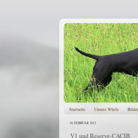
Startseite
Unsere Würfe
Bilde
01 FEBRUAR 2012
V1 und Reserve-CACIB