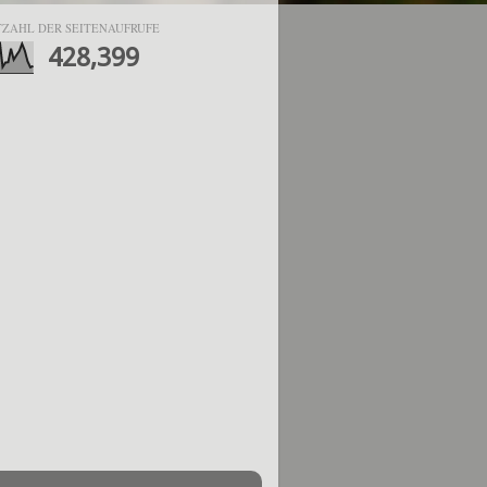
ZAHL DER SEITENAUFRUFE
428,399