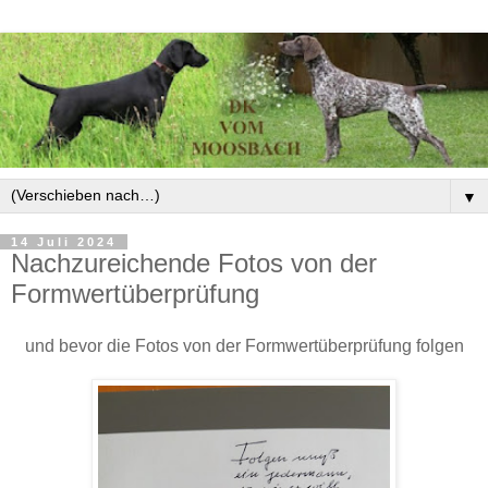
▼
14 Juli 2024
Nachzureichende Fotos von der
Formwertüberprüfung
und bevor die Fotos von der Formwertüberprüfung folgen