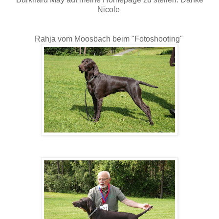
Nicole
Rahja vom Moosbach beim "Fotoshooting"