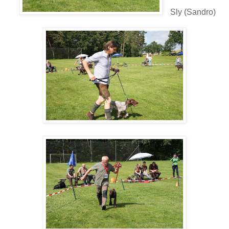
Sly (Sandro)