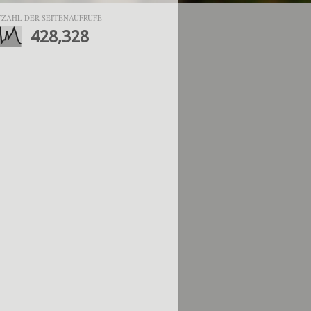
ZAHL DER SEITENAUFRUFE
428,328