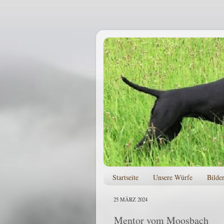
Startseite
Unsere Würfe
Bilde
25 MÄRZ 2024
Mentor vom Moosbach