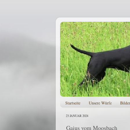
Startseite
Unsere Würfe
Bilde
23 JANUAR 2024
Gaius vom Moosbach