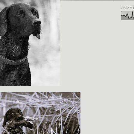
GESAMT