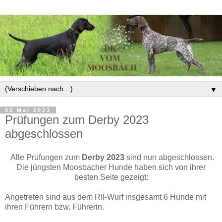
▼
02 Mai 2023
Prüfungen zum Derby 2023
abgeschlossen
Alle Prüfungen zum
Derby 2023
sind nun abgeschlossen.
Die jüngsten Moosbacher Hunde haben sich von ihrer
besten Seite gezeigt:
Angetreten sind aus dem RII-Wurf insgesamt 6 Hunde mit
ihren Führern bzw. Führerin.