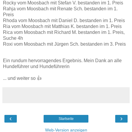
Rocky vom Moosbach mit Stefan V. bestanden im 1. Preis
Rahja vom Moosbach mit Renate Sch. bestanden im 1.
Preis
Rhoda vom Moosbach mit Daniel D. bestanden im 1. Preis
Ria vom Moosbach mit Matthias K. bestanden im 1. Preis
Rica vom Moosbach mit Richard M. bestanden im 1. Preis,
Suche 4h
Roxi vom Moosbach mit Jürgen Sch. bestanden im 3. Preis
Ein rundum hervorragendes Ergebnis. Mein Dank an alle
Hundeführer und Hundeführerin
... und weiter so 👍
‹
›
Startseite
Web-Version anzeigen