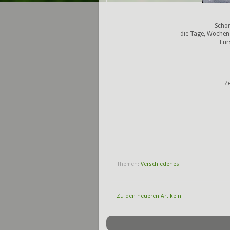
Schon
die Tage, Wochen
Für
Ze
Themen:
Verschiedenes
Zu den neueren Artikeln