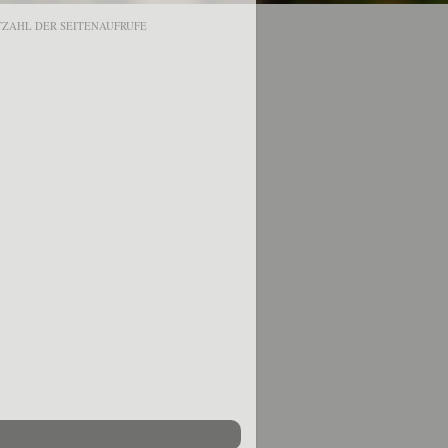
ZAHL DER SEITENAUFRUFE