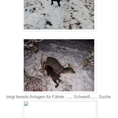
zeigt bereits Anlagen für Fährte ....... Schweiß ...... Suche