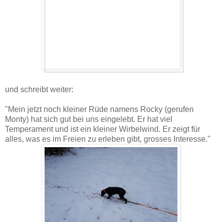
und schreibt weiter:
"Mein jetzt noch kleiner Rüde namens Rocky (gerufen
Monty) hat sich gut bei uns eingelebt. Er hat viel
Temperament und ist ein kleiner Wirbelwind. Er zeigt für
alles, was es im Freien zu erleben gibt, grosses Interesse."