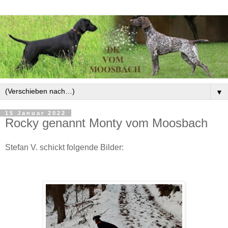
▼
15 Januar 2022
Rocky genannt Monty vom Moosbach
Stefan V. schickt folgende Bilder: