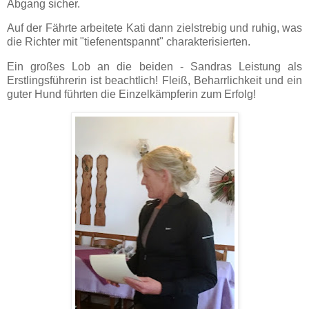
Abgang sicher.
Auf der Fährte arbeitete Kati dann zielstrebig und ruhig, was
die Richter mit "tiefenentspannt" charakterisierten.
Ein großes Lob an die beiden - Sandras Leistung als
Erstlingsführerin ist beachtlich! Fleiß, Beharrlichkeit und ein
guter Hund führten die Einzelkämpferin zum Erfolg!