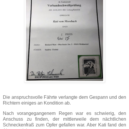
Die anspruchsvolle Fährte verlangte dem Gespann und den
Richtern einiges an Kondition ab.
Nach vorangegangenem Regen war es schwierig, den
Anschuss zu finden, der mittlerweile dem nächtlichen
Schneckenfraß zum Opfer gefallen war. Aber Kati fand den