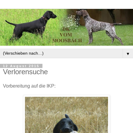
▼
12 August 2015
Verlorensuche
Vorbereitung auf die IKP: