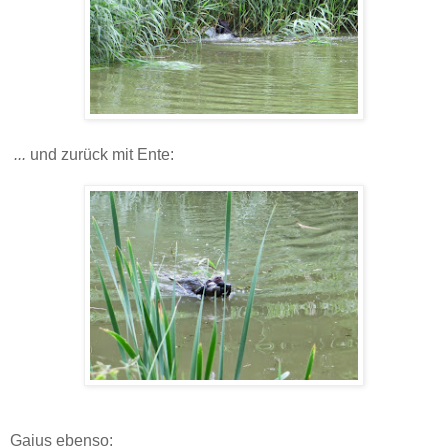
...
und zurück mit Ente:
Gaius ebenso: