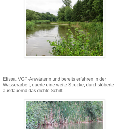
Elissa, VGP-Anwärterin und bereits erfahren in der
Wasserarbeit, querte eine weite Strecke, durchstöberte
ausdauernd das dichte Schilf...