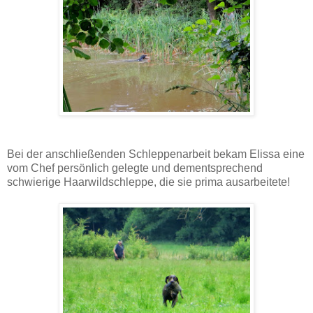
Bei der anschließenden Schleppenarbeit bekam Elissa eine
vom Chef persönlich gelegte und dementsprechend
schwierige Haarwildschleppe, die sie prima ausarbeitete!