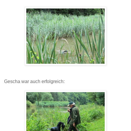
Gescha war auch erfolgreich: