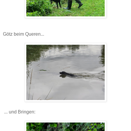
Götz beim Queren...
... und Bringen: