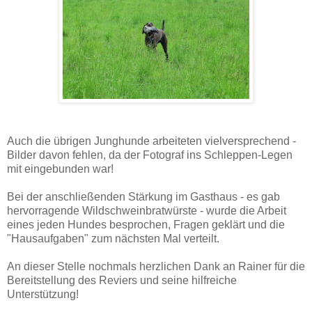
Auch die übrigen Junghunde arbeiteten vielversprechend -
Bilder davon fehlen, da der Fotograf ins Schleppen-Legen
mit eingebunden war!
Bei der anschließenden Stärkung im Gasthaus - es gab
hervorragende Wildschweinbratwürste - wurde die Arbeit
eines jeden Hundes besprochen, Fragen geklärt und die
"Hausaufgaben" zum nächsten Mal verteilt.
An dieser Stelle nochmals herzlichen Dank an Rainer für die
Bereitstellung des Reviers und seine hilfreiche
Unterstützung!