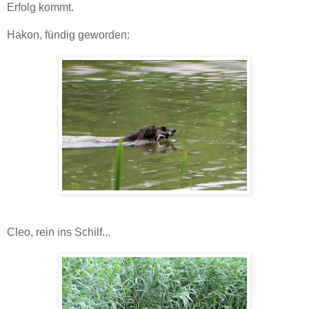
Erfolg kommt.
Hakon, fündig geworden:
Cleo, rein ins Schilf...