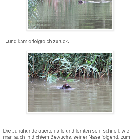
...und kam erfolgreich zurück.
Die Junghunde querten alle und lernten sehr schnell, wie
man auch in dichtem Bewuchs, seiner Nase folgend, zum