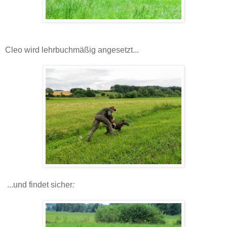
Cleo wird lehrbuchmäßig angesetzt...
...und findet sicher
: