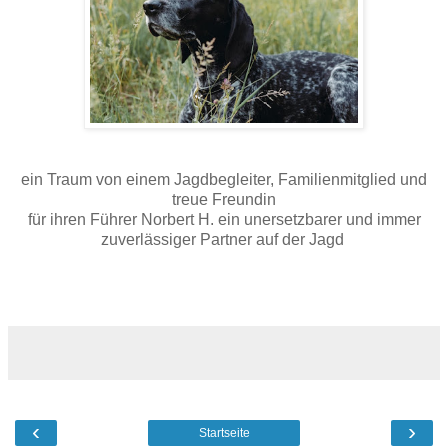
ein Traum von einem Jagdbegleiter, Familienmitglied und
treue Freundin
für ihren Führer Norbert H. ein unersetzbarer und immer
zuverlässiger Partner auf der Jagd
‹
›
Startseite