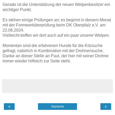
Gerade ist die Unterstützung der neuen Welpenbesitzer ein
wichtiger Punkt.
Es stehen einige Prüfungen an; es beginnt in diesem Monat
mit der Formwertüberprüfung beim DK Oberpfalz e.V. am
22.06.2024.
Vielleicht treffen wir dort auch auf ein paar unserer Welpen.
Momentan sind die erfahrenen Hunde für die Kitzsuche
gefragt, natürlich in Kombination mit der Drohnensuche.
Danke an dieser Stelle an Paul, der hier mit seiner Drohne
immer wieder hilfreich zur Seite steht.
‹
›
Startseite