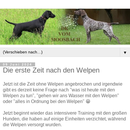
▼
09 Juni 2024
Die erste Zeit nach den Welpen
Jetzt ist die Zeit ohne Welpen angebrochen und irgendwie
gibt es derzeit keine Frage nach "was ist heute mit den
Welpen zu tun", "gehen wir ans Wasser mit den Welpen"
oder "alles in Ordnung bei den Welpen" 😁
Jetzt beginnt wieder das intensivere Training mit den großen
Hunden, die haben auf einige Einheiten verzichtet, während
die Welpen versorgt wurden.