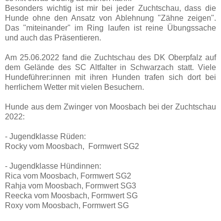
Besonders wichtig ist mir bei jeder Zuchtschau, dass die
Hunde ohne den Ansatz von Ablehnung "Zähne zeigen".
Das "miteinander" im Ring laufen ist reine Übungssache
und auch das Präsentieren.
Am 25.06.2022 fand die Zuchtschau des DK Oberpfalz auf
dem Gelände des SC Altfalter in Schwarzach statt. Viele
Hundeführer:innen mit ihren Hunden trafen sich dort bei
herrlichem Wetter mit vielen Besuchern.
Hunde aus dem Zwinger von Moosbach bei der Zuchtschau
2022:
- Jugendklasse Rüden:
Rocky vom Moosbach, Formwert SG2
- Jugendklasse Hündinnen:
Rica vom Moosbach, Formwert SG2
Rahja vom Moosbach, Formwert SG3
Reecka vom Moosbach, Formwert SG
Roxy vom Moosbach, Formwert SG