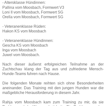
- Altersklasse Hündinnen:
Pallina vom Moosbach, Formwert V3
Loni II vom Moosbach, Formwert SG
Orella vom Moosbach, Formwert SG
- Veteranenklasse Rüden:
Hakon KS vom Moosbach
- Veteranenklasse Hündinnen:
Gescha KS vom Moosbach
Inga vom Moosbach
Juwel vom Moosbach.
Nach dieser äußerst erfolgreichen Teilnahme an der
Zuchtschau klang der Tag aus und zufriedene Mensch-
Hunde-Teams fuhren nach Hause.
Die folgenden Monate reihten sich ohne Besonderheiten
aneinander. Das Training mit den jungen Hunden war die
maßgebliche Herausforderung in diesem Jahr.
Rahja vom Moosbach kam zum Training zu mir, da sie