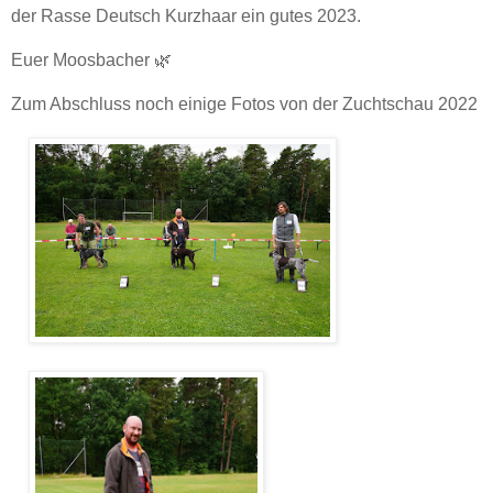
der Rasse Deutsch Kurzhaar ein gutes 2023.
Euer Moosbacher 🌿
Zum Abschluss noch einige Fotos von der Zuchtschau 2022