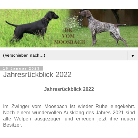
▼
16 Januar 2023
Jahresrückblick 2022
Jahresrückblick 2022
Im Zwinger vom Moosbach ist wieder Ruhe eingekehrt.
Nach einem wundervollen Ausklang des Jahres 2021 sind
alle Welpen ausgezogen und erfreuen jetzt ihre neuen
Besitzer.