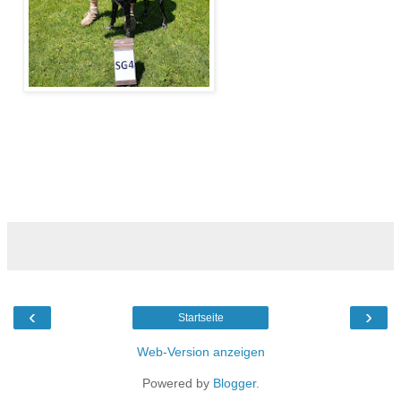
‹
›
Startseite
Web-Version anzeigen
Powered by
Blogger
.