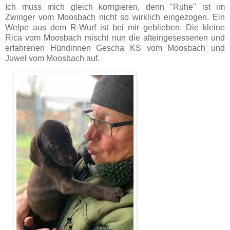
Ich muss mich gleich korrigieren, denn "Ruhe" ist im
Zwinger vom Moosbach nicht so wirklich eingezogen. Ein
Welpe aus dem R-Wurf ist bei mir geblieben. Die kleine
Rica vom Moosbach mischt nun die alteingesessenen und
erfahrenen Hündinnen Gescha KS vom Moosbach und
Juwel vom Moosbach auf.