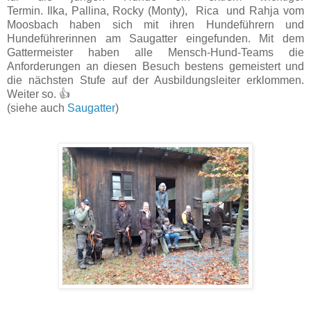
Termin.
Ilka,
Pallina,
Rocky (Monty),
Rica und
Rahja vom
Moosbach haben sich mit ihren Hundeführern und
Hundeführerinnen am Saugatter eingefunden. Mit dem
Gattermeister haben alle Mensch-Hund-Teams die
Anforderungen an diesen Besuch bestens gemeistert und
die nächsten Stufe auf der Ausbildungsleiter erklommen.
Weiter so. 👍
(siehe auch
Saugatter
)