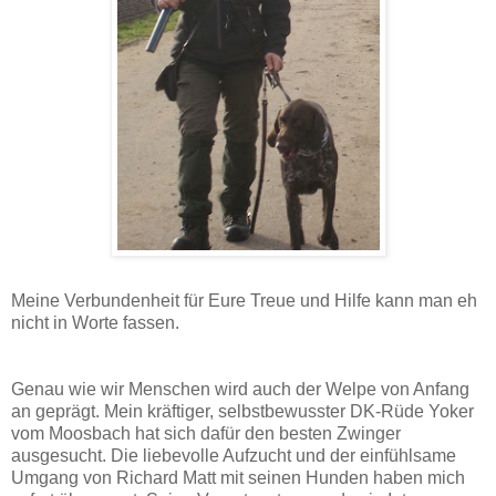
Meine Verbundenheit für Eure Treue und Hilfe kann man eh
nicht in Worte fassen.
Genau wie wir Menschen wird auch der Welpe von Anfang
an geprägt. Mein kräftiger, selbstbewusster DK-Rüde Yoker
vom Moosbach hat sich dafür den besten Zwinger
ausgesucht. Die liebevolle Aufzucht und der einfühlsame
Umgang von Richard Matt mit seinen Hunden haben mich