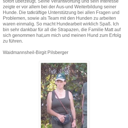
sofort überzeugt. Seine Verantwortung und sein Interesse
zeigte er vor allem bei der Aus-und Weiterbildung seiner
Hunde. Die tatkräftige Unterstützung bei allen Fragen und
Problemen, sowie als Team mit den Hunden zu arbeiten
waren einmalig. So macht Hundearbeit wirklich Spaß. Ich
bin sehr dankbar für all die Strapazen, die Familie Matt auf
sich genommen hat,um mich und meinen Hund zum Erfolg
zu führen.
Waidmannsheil-Birgit Pilsberger