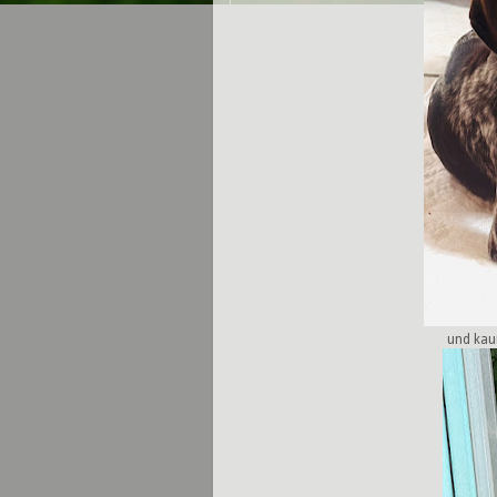
und kaum