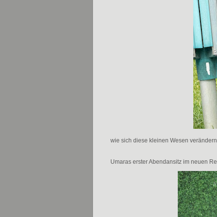
wie sich diese kleinen Wesen veränder
Umaras erster Abendansitz im neuen Re