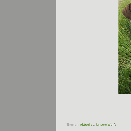
Themen:
Aktuelles
,
Unsere Würfe