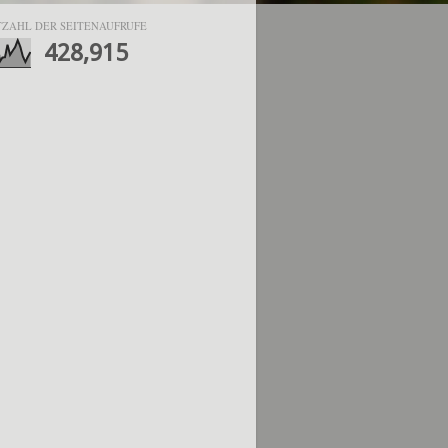
ZAHL DER SEITENAUFRUFE
428,915