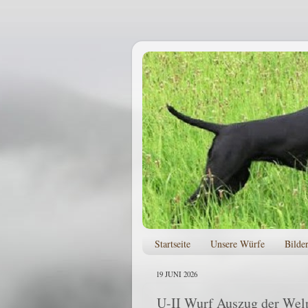
Startseite
Unsere Würfe
Bilde
19 JUNI 2026
U-II Wurf Auszug der Wel