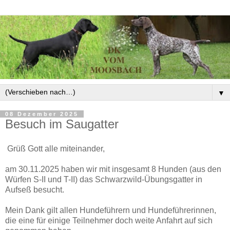
▼
08 Dezember 2025
Besuch im Saugatter
Grüß Gott alle miteinander,
am 30.11.2025 haben wir mit insgesamt 8 Hunden (aus den
Würfen S-II und T-II) das Schwarzwild-Übungsgatter in
Aufseß besucht.
Mein Dank gilt allen Hundeführern und Hundeführerinnen,
die eine für einige Teilnehmer doch weite Anfahrt auf sich