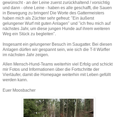
gewünscht - an der Leine zuerst zurückhaltend / vorsichtig
und dann - ohne Leine - haben es alle geschafft, die Sauen
in Bewegung zu bringen! Die Worte des Gattermeisters
haben mich als Züchter sehr gefreut: "Ein äußerst
gelungener Wurf mit guten Anlagen" und "ich freu mich auf
nächstes Jahr, um diese jungen Hunde auf ihrem weiteren
Weg ein Stück zu begleiten".
Insgesamt ein gelungener Besuch im Saugatter. Bei diesen
Anlagen dürfen wir gespannt sein, wie sich die T-II Würfler
im nächsten Jahr zeigen.
Allen Mensch-Hund-Teams weiterhin viel Erfolg und schickt
mir Fotos und Informationen über die Fortschritte der
Vierläufer, damit die Homepage weiterhin mit Leben gefüllt
werden kann.
Euer Moosbacher