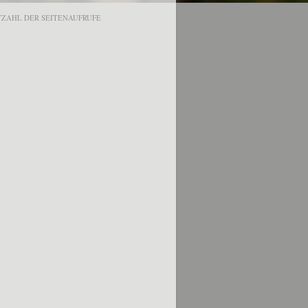
ZAHL DER SEITENAUFRUFE