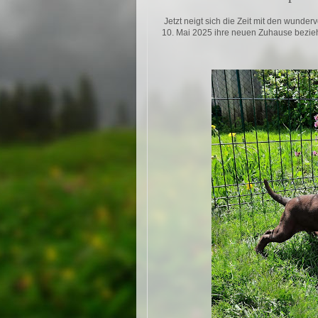
Jetzt neigt sich die Zeit mit den wund
10. Mai 2025 ihre neuen Zuhause bezi