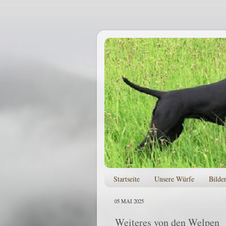
Startseite
Unsere Würfe
Bilde
05 MAI 2025
Weiteres von den Welpen