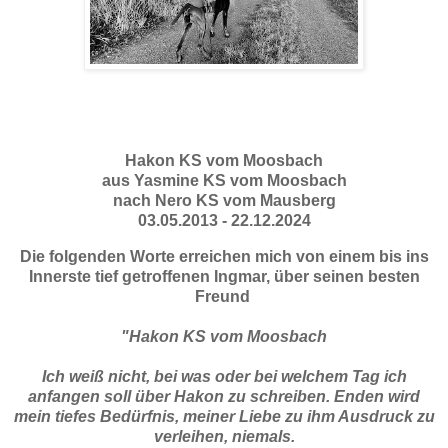
Hakon KS vom Moosbach
aus Yasmine KS vom Moosbach
nach Nero KS vom Mausberg
03.05.2013 - 22.12.2024
Die folgenden Worte erreichen mich von einem bis ins
Innerste tief getroffenen Ingmar, über seinen besten
Freund
"Hakon KS vom Moosbach
Ich weiß nicht, bei was oder bei welchem Tag ich
anfangen soll über Hakon zu schreiben. Enden wird
mein tiefes Bedürfnis, meiner Liebe zu ihm Ausdruck zu
verleihen, niemals.