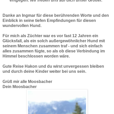
entgegen. Wir freuen uns auf dich unser Großer."
Danke an Ingmar für diese berührenden Worte und den
Einblick in seine tiefen Empfindungen für diesen
wundervollen Hund.
Für mich als Züchter war es vor fast 12 Jahren ein
Glücksfall, als ein solch außergewöhnlicher Hund mit
seinem Menschen zusammen traf - und sich einfach
alles zusammen fügte, so als ob diese Verbindung im
Himmel beschlossen worden wäre.
Gute Reise Hakon und du wirst unvergessen bleiben
und durch deine Kinder weiter bei uns sein.
Grüß mir alle Moosbacher
Dein Moosbacher