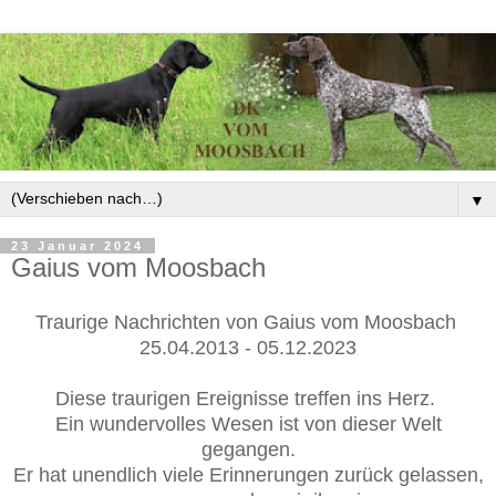
▼
23 Januar 2024
Gaius vom Moosbach
Traurige Nachrichten von Gaius vom Moosbach
25.04.2013 - 05.12.2023
Diese traurigen Ereignisse treffen ins Herz.
Ein wundervolles Wesen ist von dieser Welt
gegangen.
Er hat unendlich viele Erinnerungen zurück gelassen,