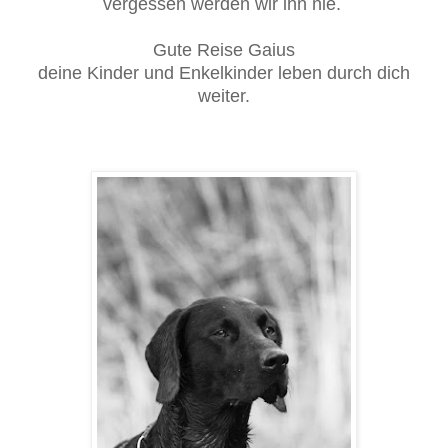
vergessen werden wir ihn nie.
Gute Reise Gaius
deine Kinder und Enkelkinder leben durch dich
weiter.