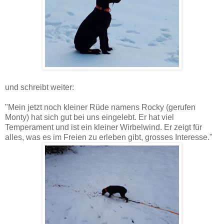
und schreibt weiter:
"Mein jetzt noch kleiner Rüde namens Rocky (gerufen
Monty) hat sich gut bei uns eingelebt. Er hat viel
Temperament und ist ein kleiner Wirbelwind. Er zeigt für
alles, was es im Freien zu erleben gibt, grosses Interesse."