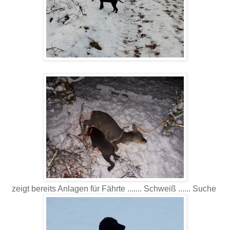
zeigt bereits Anlagen für Fährte ....... Schweiß ...... Suche