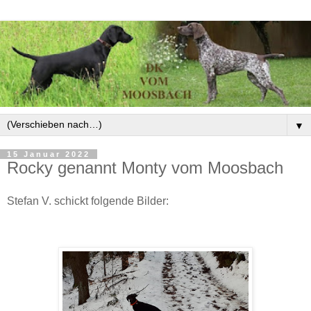
▼
15 Januar 2022
Rocky genannt Monty vom Moosbach
Stefan V. schickt folgende Bilder: