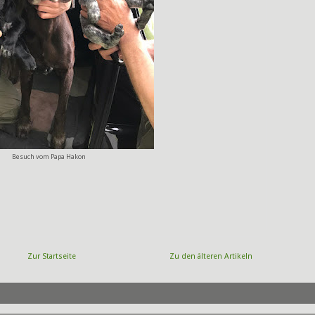
Besuch vom Papa Hakon
Zur Startseite
Zu den älteren Artikeln