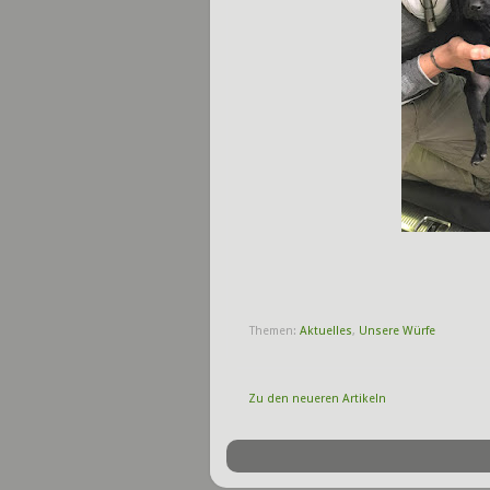
Themen:
Aktuelles
,
Unsere Würfe
Zu den neueren Artikeln