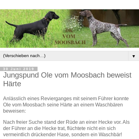
▼
30 Juni 2019
Jungspund Ole vom Moosbach beweist
Härte
Anlässlich eines Revierganges mit seinem Führer konnte
Ole vom Moosbach seine Härte an einem Waschbären
beweisen:
Nach freier Suche stand der Rüde an einer Hecke vor. Als
der Führer an die Hecke trat, flüchtete nicht ein sich
vermeintlich drückender Hase, sondern ein Waschbär!