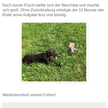
Nach kurzer Flucht stellte sich der Waschbär und machte
sich groß. Ohne Zurückhaltung erledigte der 10 Monate alte
Rüde seine Aufgabe kurz und bündig.
Waidmannsheil seinem Führer!