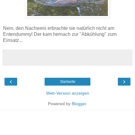
Nein, den Nachweis erbrachte sie natürlich nicht am
Entendummy! Der kam hernach zur "Abkühlung" zum
Einsatz...
‹
›
Startseite
Web-Version anzeigen
Powered by
Blogger
.