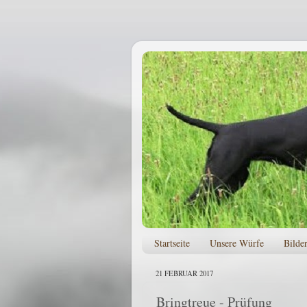
Startseite
Unsere Würfe
Bilde
21 FEBRUAR 2017
Bringtreue - Prüfung