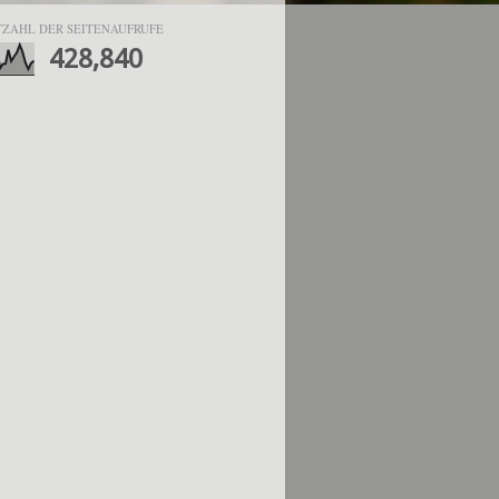
ZAHL DER SEITENAUFRUFE
428,840