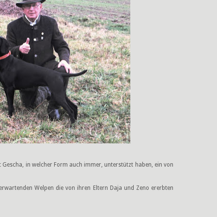
mit Gescha, in welcher Form auch immer, unterstützt haben, ein von
 erwartenden Welpen die von ihren Eltern Daja und Zeno ererbten