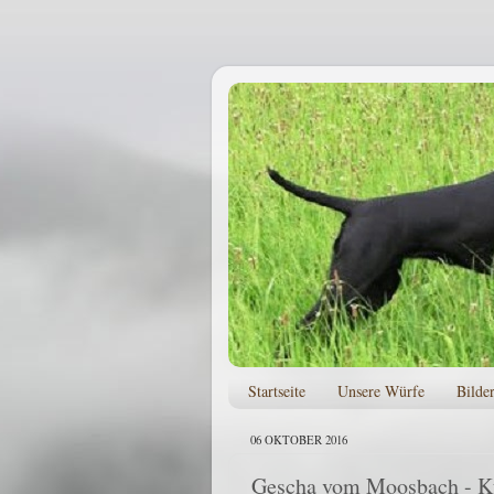
Startseite
Unsere Würfe
Bilde
06 OKTOBER 2016
Gescha vom Moosbach - Ku