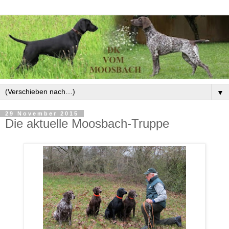
▼
29 November 2015
Die aktuelle Moosbach-Truppe