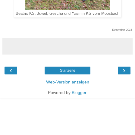
Beatrix KS, Juwel, Gescha und Yasmin KS vom Moosbach
Dezember 2015
‹
›
Startseite
Web-Version anzeigen
Powered by
Blogger
.