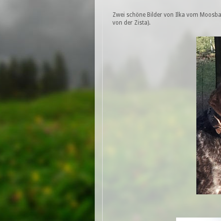
Zwei schöne Bilder von Ilka vom Moosba
von der Zista).