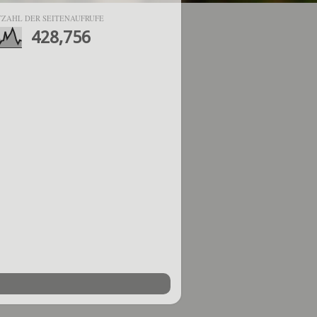
ZAHL DER SEITENAUFRUFE
428,756