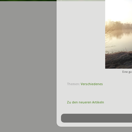
Eine gu
Themen:
Verschiedenes
Zu den neueren Artikeln