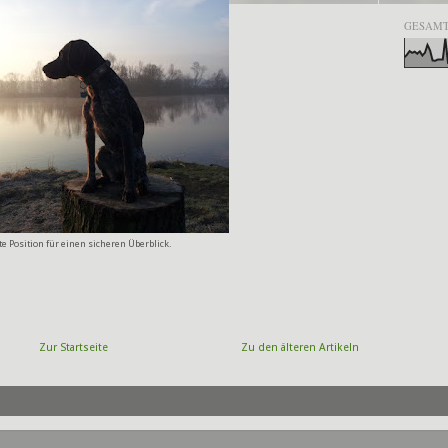
GESAMT
te Position für einen sicheren Überblick.
Zur Startseite
Zu den älteren Artikeln