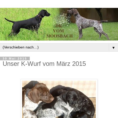
▼
30 Mai 2015
Unser K-Wurf vom März 2015