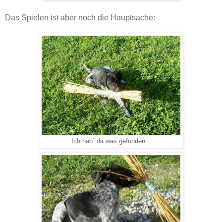
Das Spielen ist aber noch die Hauptsache:
Ich hab´ da was gefunden...