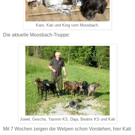
Karo, Kati und King vom Moosbach.
Die aktuelle Moosbach-Truppe:
Juwel, Gescha, Yasmin KS, Daja, Beatrix KS und Kati
Mit 7 Wochen zeigen die Welpen schon Vorstehen, hier Kati: