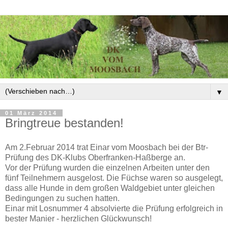
▼
01 März 2014
Bringtreue bestanden!
Am 2.Februar 2014 trat Einar vom Moosbach bei der Btr-
Prüfung des DK-Klubs Oberfranken-Haßberge an.
Vor der Prüfung wurden die einzelnen Arbeiten unter den
fünf Teilnehmern ausgelost. Die Füchse waren so ausgelegt,
dass alle Hunde in dem großen Waldgebiet unter gleichen
Bedingungen zu suchen hatten.
Einar mit Losnummer 4 absolvierte die Prüfung erfolgreich in
bester Manier - herzlichen Glückwunsch!