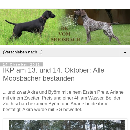
▼
14 Oktober 2011
IKP am 13. und 14. Oktober: Alle
Moosbacher bestanden
... und zwar Akira und Byörn mit einem Ersten Preis, Ariane
mit einem Zweiten Preis und einer 4h am Wasser. Bei der
Zuchtschau bekamen Byörn und Ariane beide ihr V
bestätigt, Akira wurde mit SG bewertet.