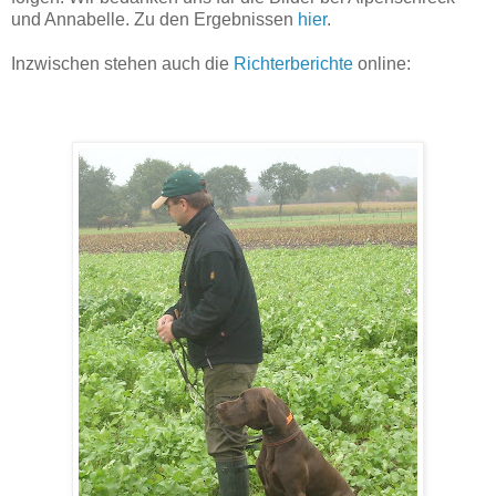
und Annabelle. Zu den Ergebnissen
hier
.
Inzwischen stehen auch die
Richterberichte
online: