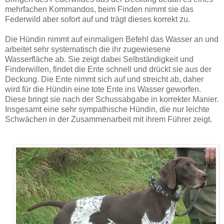
mehrfachen Kommandos, beim Finden nimmt sie das
Federwild aber sofort auf und trägt dieses korrekt zu.
Die Hündin nimmt auf einmaligen Befehl das Wasser an und
arbeitet sehr systematisch die ihr zugewiesene
Wasserfläche ab. Sie zeigt dabei Selbständigkeit und
Finderwillen, findet die Ente schnell und drückt sie aus der
Deckung. Die Ente nimmt sich auf und streicht ab, daher
wird für die Hündin eine tote Ente ins Wasser geworfen.
Diese bringt sie nach der Schussabgabe in korrekter Manier.
Insgesamt eine sehr sympathische Hündin, die nur leichte
Schwächen in der Zusammenarbeit mit ihrem Führer zeigt.