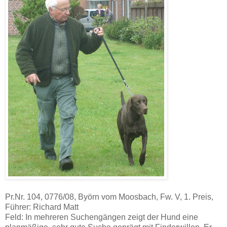
Pr.Nr. 104, 0776/08, Byörn vom Moosbach, Fw. V, 1. Preis,
Führer: Richard Matt
Feld: In mehreren Suchengängen zeigt der Hund eine