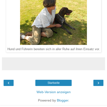
Hund und Führerin bereiten sich in aller Ruhe auf ihren Einsatz vor.
‹
›
Startseite
Web-Version anzeigen
Powered by
Blogger
.